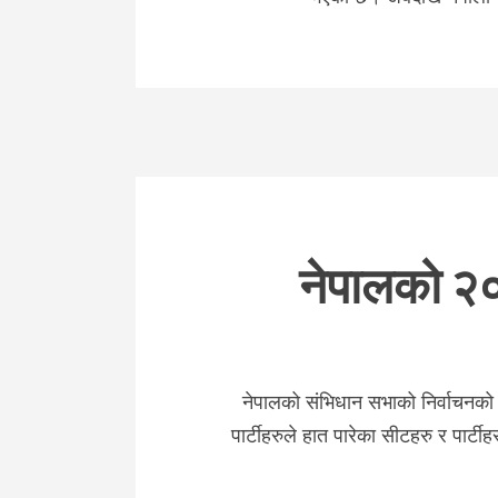
नेपालको २
नेपालको संभिधान सभाको निर्वाचनको
पार्टीहरुले हात पारेका सीटहरु र पार्ट