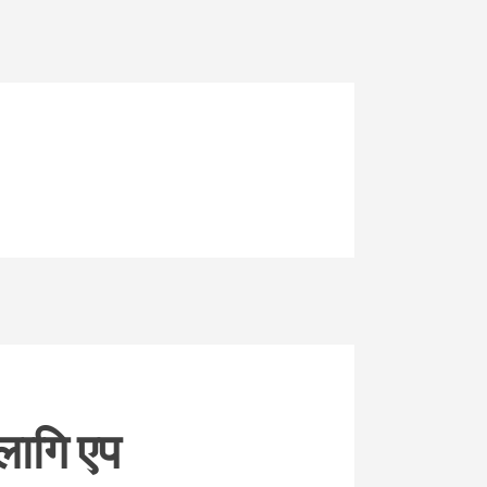
लागि एप