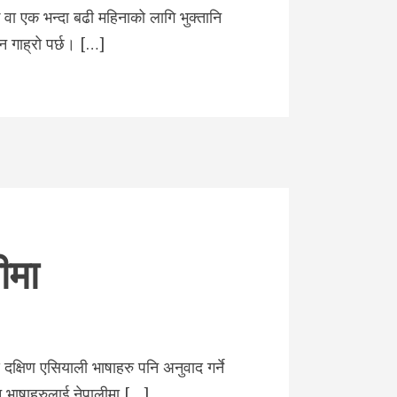
 वा एक भन्दा बढी महिनाको लागि भुक्तानि
न गाह्रो पर्छ। […]
ीमा
य दक्षिण एसियाली भाषाहरु पनि अनुवाद गर्ने
्न भाषाहरुलाई नेपालीमा […]