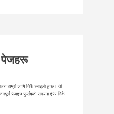
 पेजहरू
हरु हाम्रो लागि निकै रमाइलो हुन्छ। ती
जनपूर्ण पेजहरु फुर्सदको समयमा हेरेर निकै