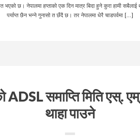
वात भएको छ। नेपालमा हप्ताको एक दिन मात्र बिदा हुने कुरा हामी सबैलाई 
पर्याप्त छैन भन्ने गुनासो त छँदै छ। तर नेपालमा धेरै चाडपर्वमा […]
 ADSL समाप्ति मिति एस्. एम्
थाहा पाउने