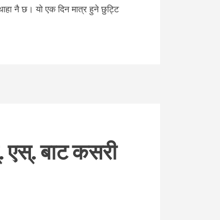
थाहा नै छ। यो एक दिन मात्र हुने छुट्टि
. एस्. बाट कसरी