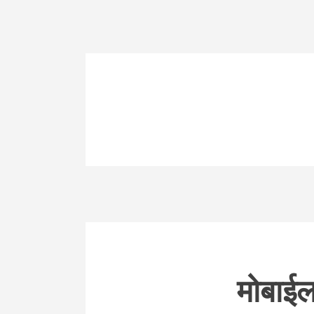
मोबाईल