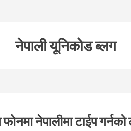
नेपाली यूनिकोड ब्लग
 फोनमा नेपालीमा टाईप गर्नको 